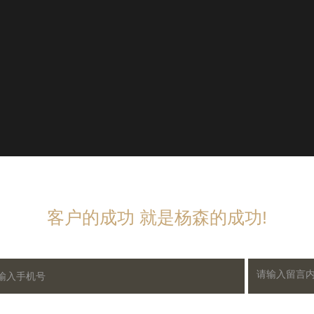
客户的成功 就是杨森的成功!