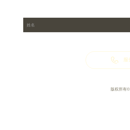
服务
版权所有©