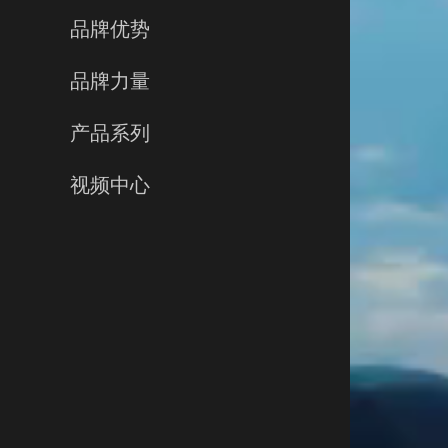
品牌优势
品牌力量
产品系列
视频中心