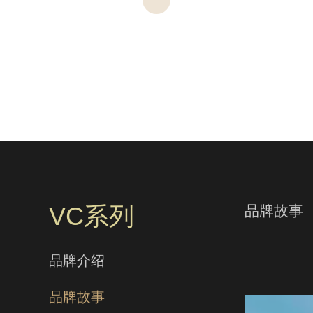
VC系列
品牌故事
品牌介绍
品牌故事